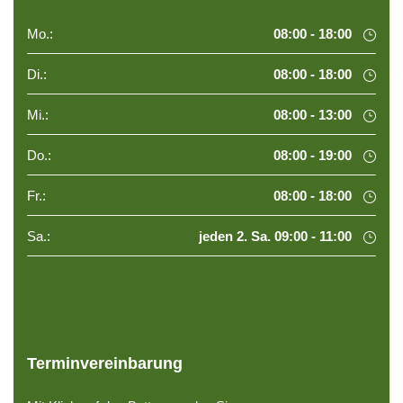
Mo.:
08:00 - 18:00
Di.:
08:00 - 18:00
Mi.:
08:00 - 13:00
Do.:
08:00 - 19:00
Fr.:
08:00 - 18:00
Sa.:
jeden 2. Sa. 09:00 - 11:00
Terminvereinbarung