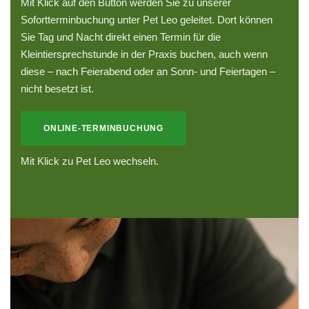
Mit Klick auf den Button werden Sie zu unserer
Sofortterminbuchung unter Pet Leo geleitet. Dort können
Sie Tag und Nacht direkt einen Termin für die
Kleintiersprechstunde in der Praxis buchen, auch wenn
diese – nach Feierabend oder an Sonn- und Feiertagen –
nicht besetzt ist.
ONLINE-TERMINBUCHUNG
Mit Klick zu Pet Leo wechseln.