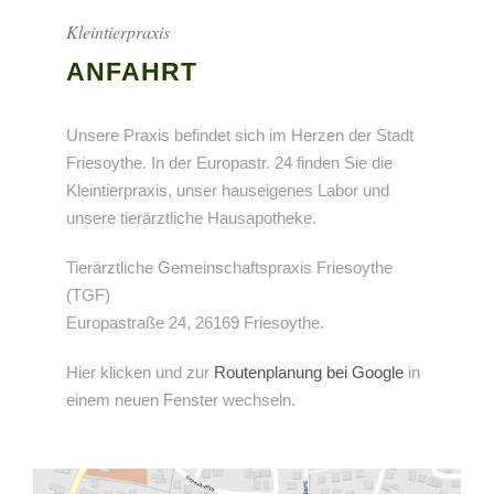
Kleintierpraxis
ANFAHRT
Unsere Praxis befindet sich im Herzen der Stadt
Friesoythe. In der Europastr. 24 finden Sie die
Kleintierpraxis, unser hauseigenes Labor und
unsere tierärztliche Hausapotheke.
Tierärztliche Gemeinschaftspraxis Friesoythe
(TGF)
Europastraße 24, 26169 Friesoythe.
Hier klicken und zur
Routenplanung bei Google
in
einem neuen Fenster wechseln.