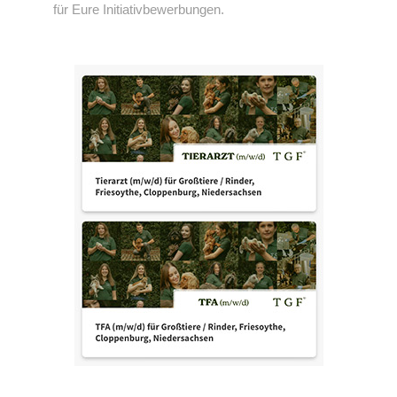
für Eure Initiativbewerbungen.