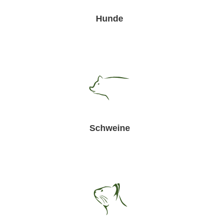
Hunde
Schweine