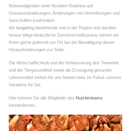
Notwendigkeiten einer flexiblen Reaktion auf
Gesetzesänderungen, Änderungen von Verordnungen und
Vorschriften konfrontiert.
Als langjährig bestehende und in der Region und darüber
hinaus tätige tierärztliche Gemeinschaftspraxis stehen wir
Ihnen gerne jederzeit vor Ort bei der Bewältigung dieser
Herausforderungen zur Seite.
Die Wirtschaftlichkeit und die Verbesserung des Tierwohls
und der Tiergesundheit sowie die Erzeugung gesunder
Lebensmittel stehen für uns hierbei stets im Fokus unseres
Handelns für Sie.
Hier können Sie alle Mitglieder des
Nutztierteams
kennenlernen.