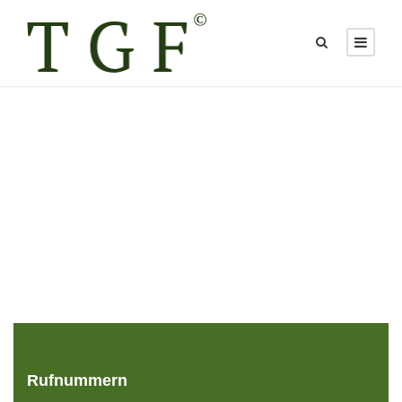
Rufnummern