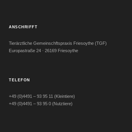
ANSCHRIFFT
Tierärztliche Gemeinschftspraxis Friesoythe (TGF)
Europastraße 24 · 26169 Friesoythe
TELEFON
+49 (0)4491 – 93 95 11 (Kleintiere)
+49 (0)4491 – 93 95 0 (Nutztiere)