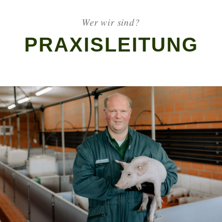
Wer wir sind?
PRAXISLEITUNG