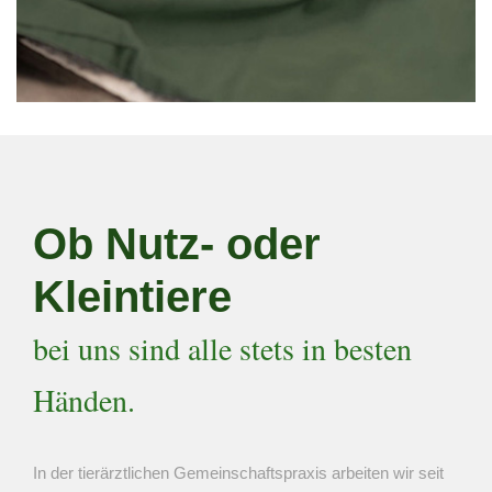
Ob Nutz- oder
Kleintiere
bei uns sind alle stets in besten
Händen.
In der tierärztlichen Gemeinschaftspraxis arbeiten wir seit