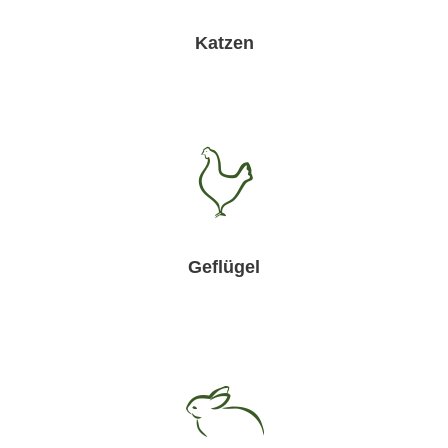
Katzen
Geflügel