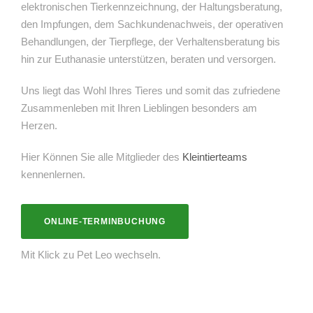
elektronischen Tierkennzeichnung, der Haltungsberatung,
den Impfungen, dem Sachkundenachweis, der operativen
Behandlungen, der Tierpflege, der Verhaltensberatung bis
hin zur Euthanasie unterstützen, beraten und versorgen.
Uns liegt das Wohl Ihres Tieres und somit das zufriedene
Zusammenleben mit Ihren Lieblingen besonders am
Herzen.
Hier Können Sie alle Mitglieder des
Kleintierteams
kennenlernen.
ONLINE-TERMINBUCHUNG
Mit Klick zu Pet Leo wechseln.