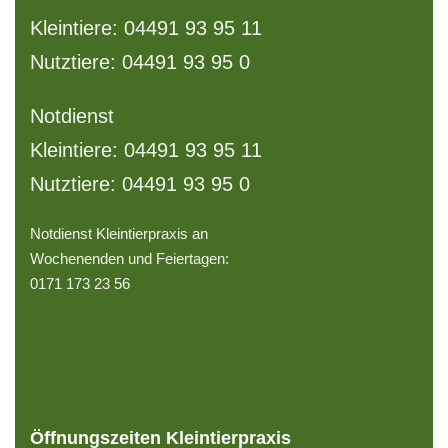
Kleintiere: 04491 93 95 11
Nutztiere: 04491 93 95 0
Notdienst
Kleintiere: 04491 93 95 11
Nutztiere: 04491 93 95 0
Notdienst Kleintierpraxis an
Wochenenden und Feiertagen:
0171 173 23 56
Öffnungszeiten Kleintierpraxis