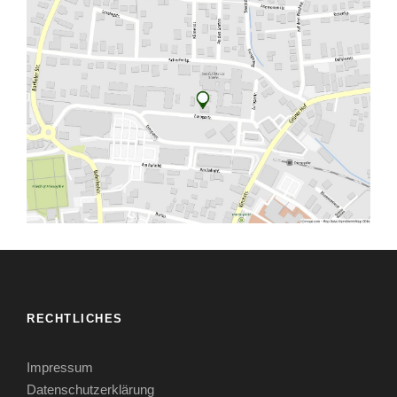
RECHTLICHES
Impressum
Datenschutzerklärung