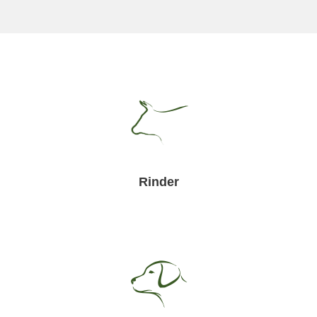
Rinder