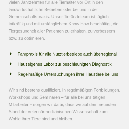
vielen Jahrzehnten für alle Tierhalter vor Ort in den
landwirtschaftlichn Betrieben oder bei uns in der
Gemeinschaftspraxis. Unser Tierärzteteam ist täglich
tatkräftig und mit umfänglichem Know How beschäftigt, die
Tiergesundheit aller Patienten zu erhalten, zu verbessern
bzw. zu optimieren.
Fahrpraxis für alle Nutztierbetriebe auch überregional
Hauseigenes Labor zur beschleunigten Diagnostik
Regelmäßige Untersuchungen ihrer Haustiere bei uns
Wir sind bestens qualifiziert. In regelmäßigen Fortbildungen,
Workshops und Seminaren – für alle bei uns tätigen
Mitarbeiter – sorgen wir dafür, dass wir auf dem neuesten
Stand der veterinärmedizinischen Wissenschaft zum
Wohle Ihrer Tiere sind und bleiben.