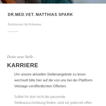
DR.MED.VET. MATTHIAS SPARK
Fachtierarzt für Schweine
Deine neue Stelle
KARRIERE
Um unsere aktuellen Stellenangebote zu lesen
wechselt bitte hier auf die von uns bei der Plattform
Vetstage veröffentlichten Offerten.
Solltet Ihr dort nicht die passende
Stelleausschreibung finden, sind wir jederzeit offen