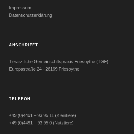
Impressum
Datenschutzerklärung
ANSCHRIFFT
Tierärztliche Gemeinschftspraxis Friesoythe (TGF)
Europastraße 24 · 26169 Friesoythe
TELEFON
+49 (0)4491 – 93 95 11 (Kleintiere)
+49 (0)4491 – 93 95 0 (Nutztiere)