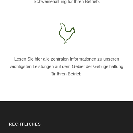
Schweinehaltung für Ihren Betrieb.
Lesen Sie hier alle zentralen Informationen zu unseren
wichtigsten Leistungen auf dem Gebiet der Geflügelhaltung
für Ihren Betrieb.
RECHTLICHES