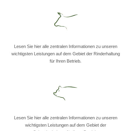
Lesen Sie hier alle zentralen Informationen zu unseren
wichtigsten Leistungen auf dem Gebiet der Rinderhaltung
für Ihren Betrieb.
Lesen Sie hier alle zentralen Informationen zu unseren
wichtigsten Leistungen auf dem Gebiet der