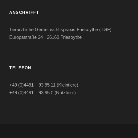
ANSCHRIFFT
Tierärztliche Gemeinschftspraxis Friesoythe (TGF)
Europastraße 24 · 26169 Friesoythe
TELEFON
+49 (0)4491 – 93 95 11 (Kleintiere)
+49 (0)4491 – 93 95 0 (Nutztiere)