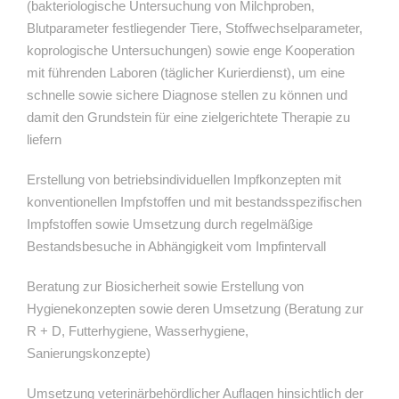
(bakteriologische Untersuchung von Milchproben,
Blutparameter festliegender Tiere, Stoffwechselparameter,
koprologische Untersuchungen) sowie enge Kooperation
mit führenden Laboren (täglicher Kurierdienst), um eine
schnelle sowie sichere Diagnose stellen zu können und
damit den Grundstein für eine zielgerichtete Therapie zu
liefern
Erstellung von betriebsindividuellen Impfkonzepten mit
konventionellen Impfstoffen und mit bestandsspezifischen
Impfstoffen sowie Umsetzung durch regelmäßige
Bestandsbesuche in Abhängigkeit vom Impfintervall
Beratung zur Biosicherheit sowie Erstellung von
Hygienekonzepten sowie deren Umsetzung (Beratung zur
R + D, Futterhygiene, Wasserhygiene,
Sanierungskonzepte)
Umsetzung veterinärbehördlicher Auflagen hinsichtlich der